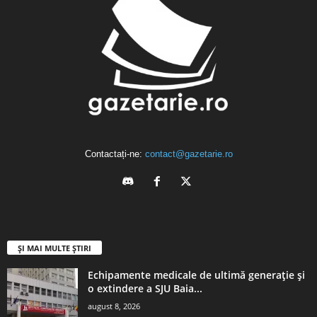
Contactați-ne:
contact@gazetarie.ro
ȘI MAI MULTE ȘTIRI
Echipamente medicale de ultimă generaţie şi
o extindere a SJU Baia...
august 8, 2026