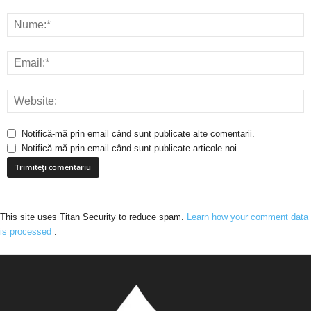
Notifică-mă prin email când sunt publicate alte comentarii.
Notifică-mă prin email când sunt publicate articole noi.
This site uses Titan Security to reduce spam.
Learn how your comment data
is processed
.