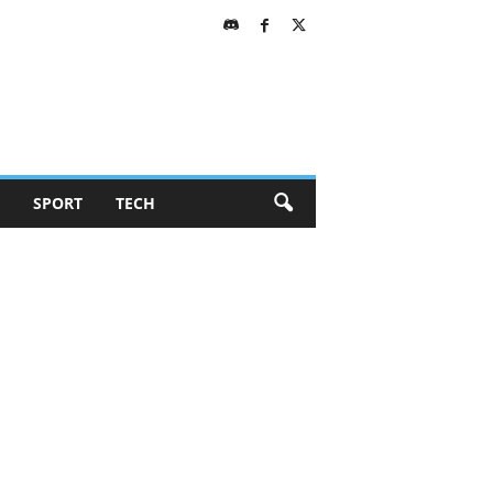
SPORT
TECH