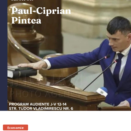
Economie