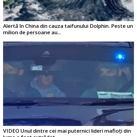
Alertă în China din cauza taifunului Dolphin. Peste un
milion de persoane au...
VIDEO Unul dintre cei mai puternici lideri mafioți din