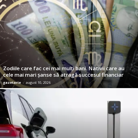
Zodiile care fac cei mai mulți bani. Nativii care au
cele mai mari șanse să atragă succesul financiar
gazetarie
-
august 10, 2026