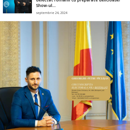
Show-ul...
septembrie 24, 2024