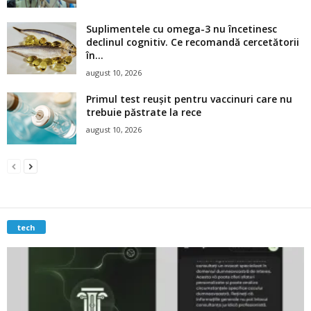
Suplimentele cu omega-3 nu încetinesc
declinul cognitiv. Ce recomandă cercetătorii
în...
august 10, 2026
Primul test reușit pentru vaccinuri care nu
trebuie păstrate la rece
august 10, 2026
tech