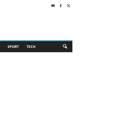
SPORT
TECH