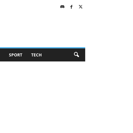
SPORT
TECH