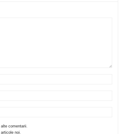
 alte comentarii.
articole noi.