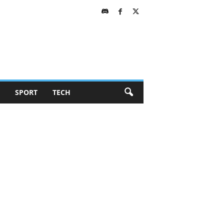
SPORT
TECH