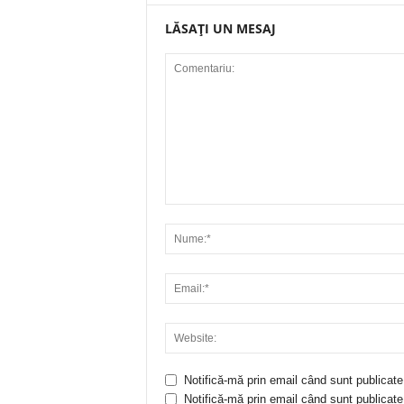
LĂSAȚI UN MESAJ
Notifică-mă prin email când sunt publicate
Notifică-mă prin email când sunt publicate 