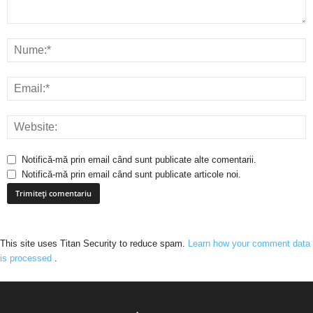
Notifică-mă prin email când sunt publicate alte comentarii.
Notifică-mă prin email când sunt publicate articole noi.
This site uses Titan Security to reduce spam.
Learn how your comment data
is processed
.