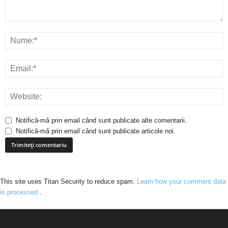
Notifică-mă prin email când sunt publicate alte comentarii.
Notifică-mă prin email când sunt publicate articole noi.
This site uses Titan Security to reduce spam.
Learn how your comment data
is processed
.