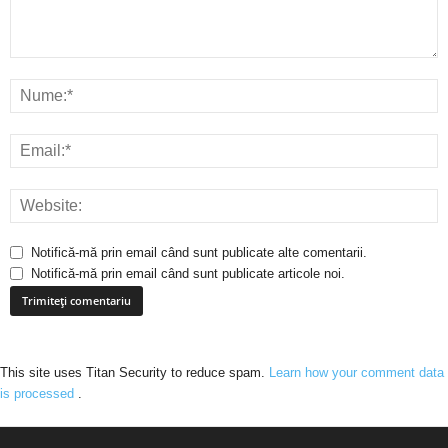
Notifică-mă prin email când sunt publicate alte comentarii.
Notifică-mă prin email când sunt publicate articole noi.
This site uses Titan Security to reduce spam.
Learn how your comment data
is processed
.