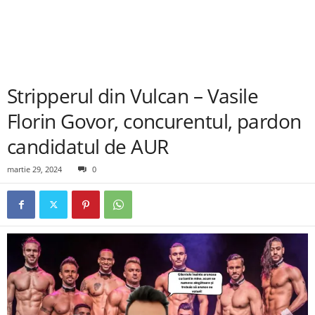
Stripperul din Vulcan – Vasile
Florin Govor, concurentul, pardon
candidatul de AUR
martie 29, 2024
0