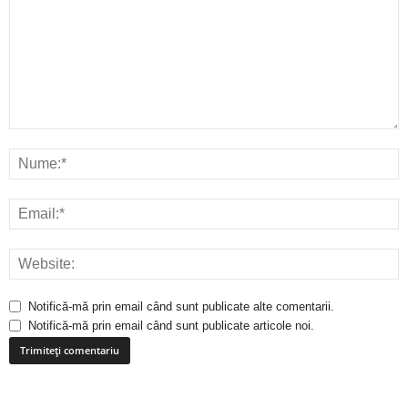
Notifică-mă prin email când sunt publicate alte comentarii.
Notifică-mă prin email când sunt publicate articole noi.