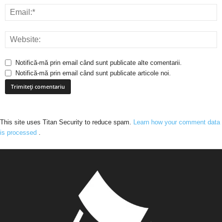
Notifică-mă prin email când sunt publicate alte comentarii.
Notifică-mă prin email când sunt publicate articole noi.
This site uses Titan Security to reduce spam.
Learn how your comment data
is processed
.