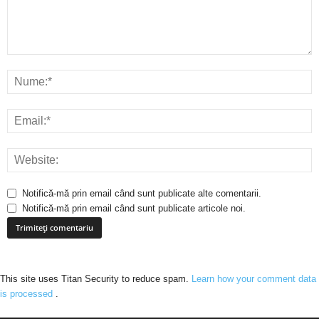
Notifică-mă prin email când sunt publicate alte comentarii.
Notifică-mă prin email când sunt publicate articole noi.
This site uses Titan Security to reduce spam.
Learn how your comment data
is processed
.