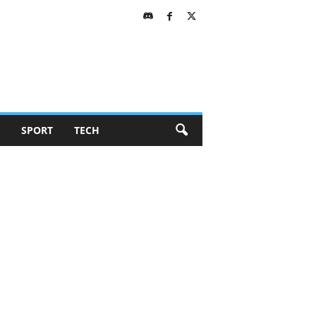
SPORT
TECH