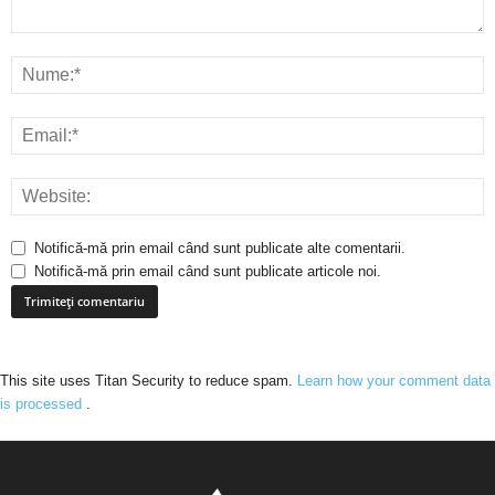
Notifică-mă prin email când sunt publicate alte comentarii.
Notifică-mă prin email când sunt publicate articole noi.
This site uses Titan Security to reduce spam.
Learn how your comment data
is processed
.