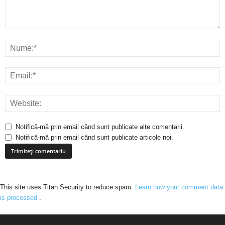
Notifică-mă prin email când sunt publicate alte comentarii.
Notifică-mă prin email când sunt publicate articole noi.
This site uses Titan Security to reduce spam.
Learn how your comment data
is processed
.