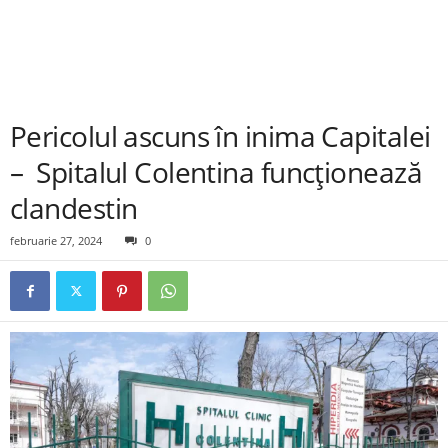
Pericolul ascuns în inima Capitalei
– Spitalul Colentina funcționează
clandestin
februarie 27, 2024
0