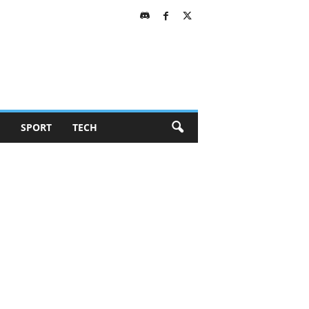
SPORT
TECH