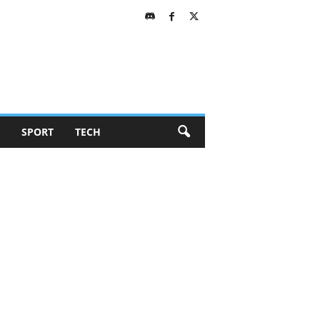
SPORT
TECH