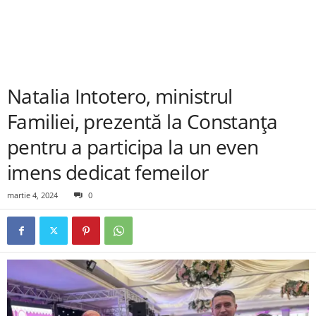
Natalia Intotero, ministrul
Familiei, prezentă la Constanța
pentru a participa la un even
imens dedicat femeilor
martie 4, 2024
0