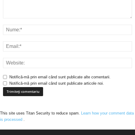
Notifică-mă prin email când sunt publicate alte comentarii.
Notifică-mă prin email când sunt publicate articole noi.
This site uses Titan Security to reduce spam.
Learn how your comment data
is processed
.