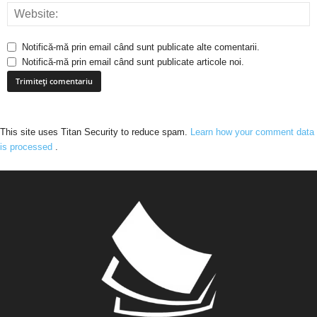
Notifică-mă prin email când sunt publicate alte comentarii.
Notifică-mă prin email când sunt publicate articole noi.
This site uses Titan Security to reduce spam.
Learn how your comment data
is processed
.