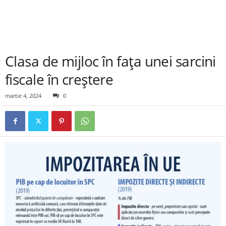
Clasa de mijloc în fața unei sarcini
fiscale în creștere
martie 4, 2024
0