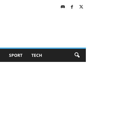
SPORT
TECH