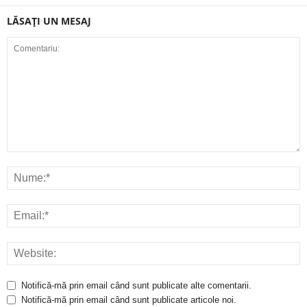
LĂSAȚI UN MESAJ
Notifică-mă prin email când sunt publicate alte comentarii.
Notifică-mă prin email când sunt publicate articole noi.