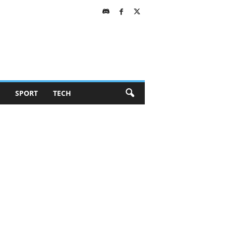
SPORT
TECH