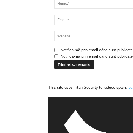
Notifică-mă prin email când sunt publicate
Notifică-mă prin email când sunt publicate 
This site uses Titan Security to reduce spam.
Le