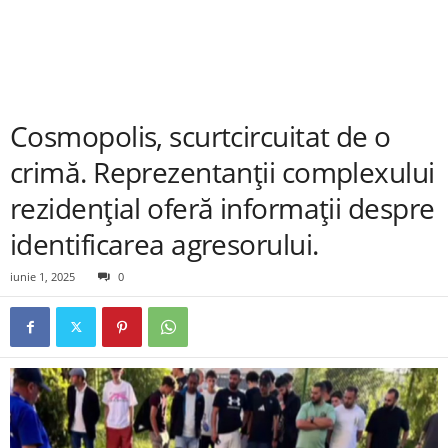
Cosmopolis, scurtcircuitat de o
crimă. Reprezentanții complexului
rezidențial oferă informații despre
identificarea agresorului.
iunie 1, 2025
0