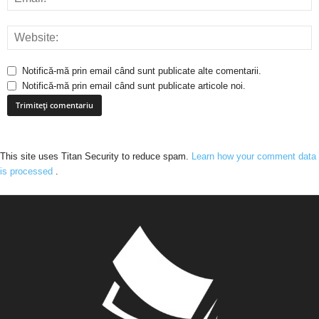
Notifică-mă prin email când sunt publicate alte comentarii.
Notifică-mă prin email când sunt publicate articole noi.
This site uses Titan Security to reduce spam.
Learn how your comment data
is processed
.