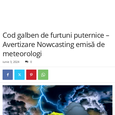
Cod galben de furtuni puternice –
Avertizare Nowcasting emisă de
meteorologi
iunie 3, 2024
0