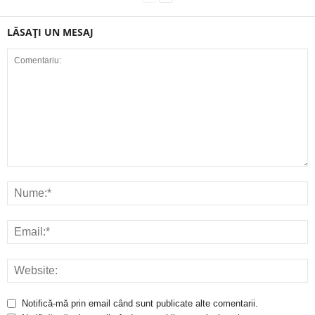
LĂSAȚI UN MESAJ
Notifică-mă prin email când sunt publicate alte comentarii.