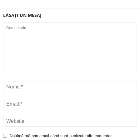
LĂSAȚI UN MESAJ
Notifică-mă prin email când sunt publicate alte comentarii.