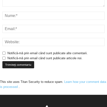
Notifică-mă prin email când sunt publicate alte comentarii.
Notifică-mă prin email când sunt publicate articole noi.
This site uses Titan Security to reduce spam.
Learn how your comment data
is processed
.