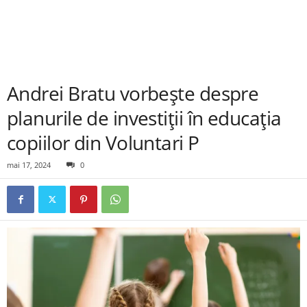
Andrei Bratu vorbește despre
planurile de investiții în educația
copiilor din Voluntari P
mai 17, 2024
0