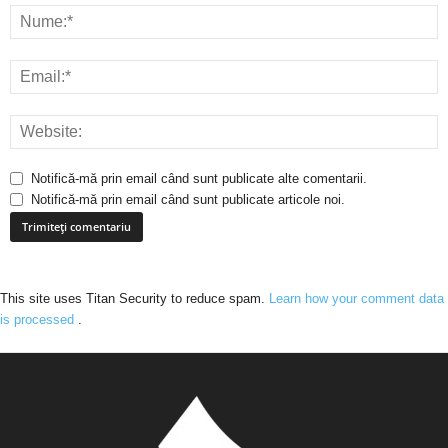
Notifică-mă prin email când sunt publicate alte comentarii.
Notifică-mă prin email când sunt publicate articole noi.
This site uses Titan Security to reduce spam.
Learn how your comment data
is processed
.