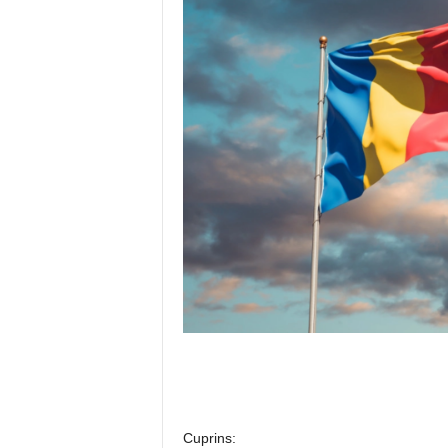
Cuprins: