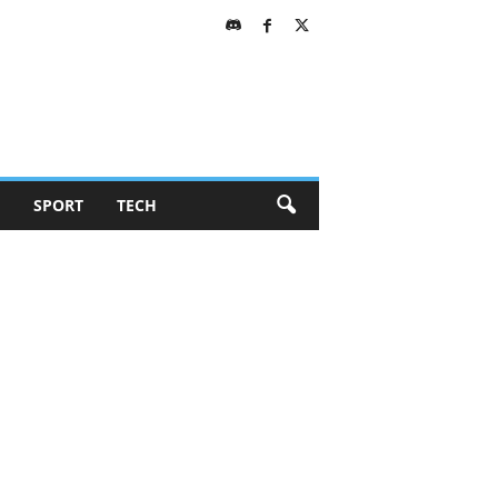
SPORT
TECH