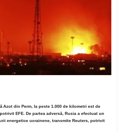
 Azot din Perm, la peste 1.000 de kilometri est de
, potrivit EFE. De partea adversă, Rusia a efectuat un
ii energetice ucrainene, transmite Reuters, potrivit