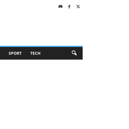
SPORT
TECH