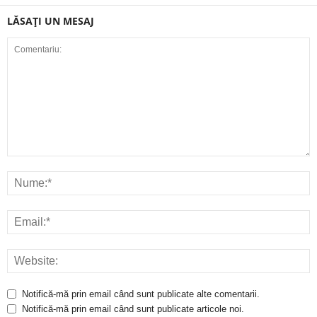
LĂSAȚI UN MESAJ
Notifică-mă prin email când sunt publicate alte comentarii.
Notifică-mă prin email când sunt publicate articole noi.