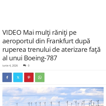
VIDEO Mai mulţi răniţi pe
aeroportul din Frankfurt după
ruperea trenului de aterizare faţă
al unui Boeing-787
iunie 4, 2026
0