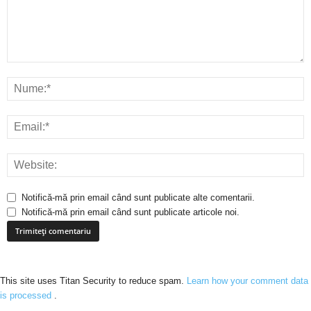
Notifică-mă prin email când sunt publicate alte comentarii.
Notifică-mă prin email când sunt publicate articole noi.
This site uses Titan Security to reduce spam.
Learn how your comment data
is processed
.