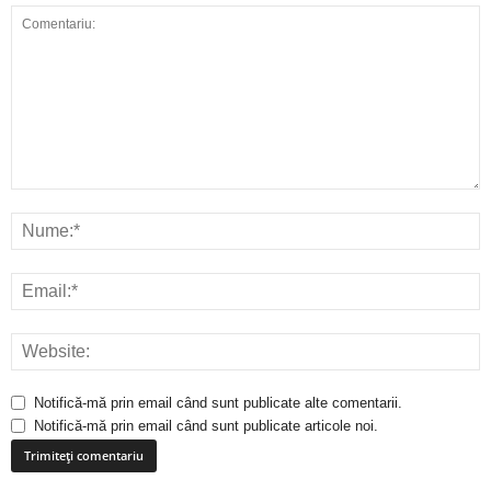
Notifică-mă prin email când sunt publicate alte comentarii.
Notifică-mă prin email când sunt publicate articole noi.