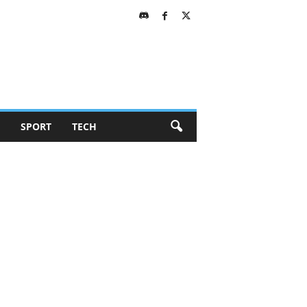
SPORT
TECH