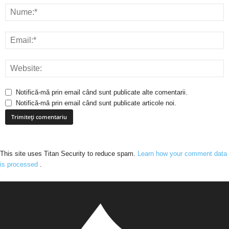
Notifică-mă prin email când sunt publicate alte comentarii.
Notifică-mă prin email când sunt publicate articole noi.
This site uses Titan Security to reduce spam.
Learn how your comment data
is processed
.