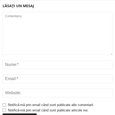
LĂSAȚI UN MESAJ
Notifică-mă prin email când sunt publicate alte comentarii.
Notifică-mă prin email când sunt publicate articole noi.