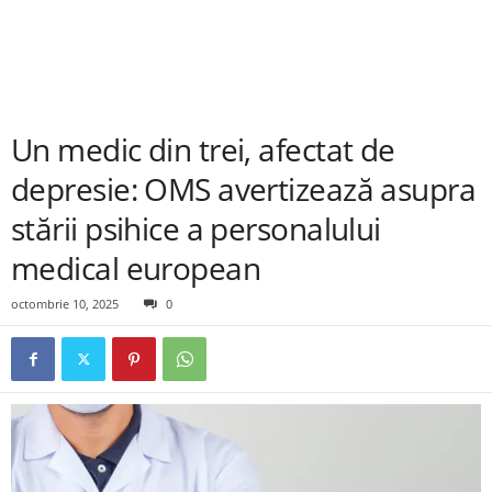
Un medic din trei, afectat de
depresie: OMS avertizează asupra
stării psihice a personalului
medical european
octombrie 10, 2025
0