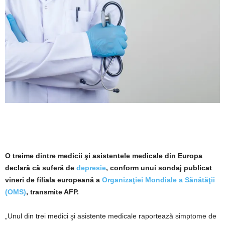
O treime dintre medicii şi asistentele medicale din Europa
declară că suferă de
depresie
, conform unui sondaj publicat
vineri de filiala europeană a
Organizaţiei Mondiale a Sănătăţii
(OMS)
, transmite AFP.
„Unul din trei medici şi asistente medicale raportează simptome de