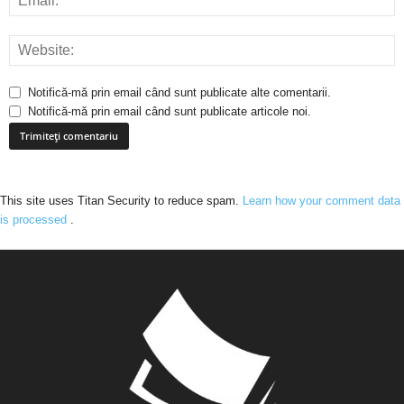
Notifică-mă prin email când sunt publicate alte comentarii.
Notifică-mă prin email când sunt publicate articole noi.
This site uses Titan Security to reduce spam.
Learn how your comment data
is processed
.