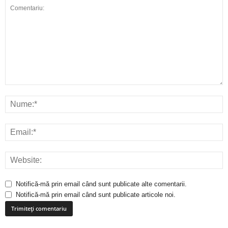
Notifică-mă prin email când sunt publicate alte comentarii.
Notifică-mă prin email când sunt publicate articole noi.