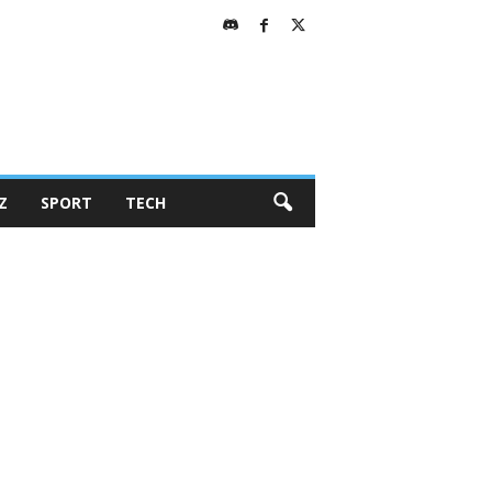
Z
SPORT
TECH