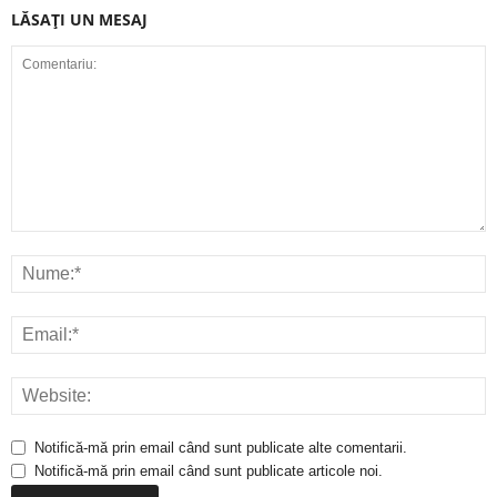
LĂSAȚI UN MESAJ
Notifică-mă prin email când sunt publicate alte comentarii.
Notifică-mă prin email când sunt publicate articole noi.