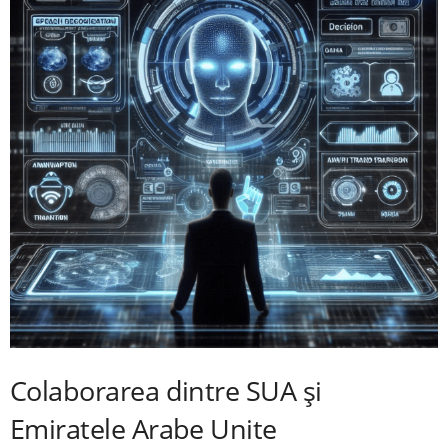
Colaborarea dintre SUA și
Emiratele Arabe Unite