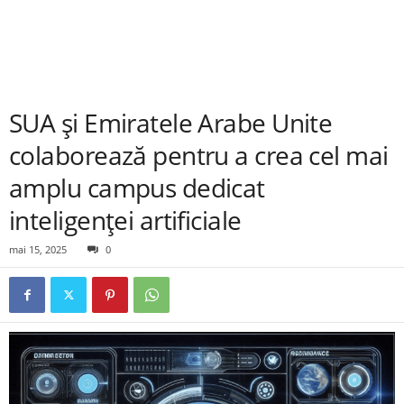
SUA și Emiratele Arabe Unite
colaborează pentru a crea cel mai
amplu campus dedicat
inteligenței artificiale
mai 15, 2025
0