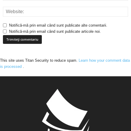
Notifică-mă prin email când sunt publicate alte comentarii.
Notifică-mă prin email când sunt publicate articole noi.
This site uses Titan Security to reduce spam.
Learn how your comment data
is processed
.