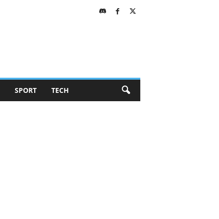
SPORT
TECH