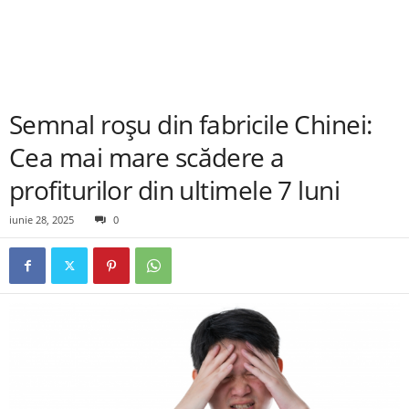
Semnal roșu din fabricile Chinei:
Cea mai mare scădere a
profiturilor din ultimele 7 luni
iunie 28, 2025
0