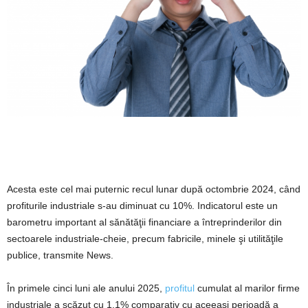
Acesta este cel mai puternic recul lunar după octombrie 2024, când
profiturile industriale s-au diminuat cu 10%. Indicatorul este un
barometru important al sănătăţii financiare a întreprinderilor din
sectoarele industriale-cheie, precum fabricile, minele şi utilităţile
publice, transmite News.
În primele cinci luni ale anului 2025,
profitul
cumulat al marilor firme
industriale a scăzut cu 1,1% comparativ cu aceeaşi perioadă a