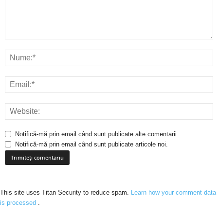
Notifică-mă prin email când sunt publicate alte comentarii.
Notifică-mă prin email când sunt publicate articole noi.
This site uses Titan Security to reduce spam.
Learn how your comment data
is processed
.