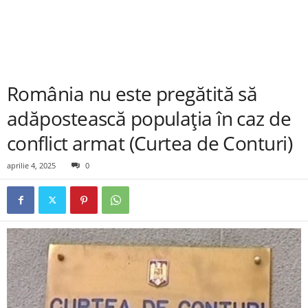
România nu este pregătită să
adăpostească populația în caz de
conflict armat (Curtea de Conturi)
aprilie 4, 2025
0