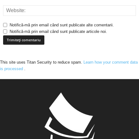
Notifică-mă prin email când sunt publicate alte comentarii.
Notifică-mă prin email când sunt publicate articole noi.
This site uses Titan Security to reduce spam.
Learn how your comment data
is processed
.