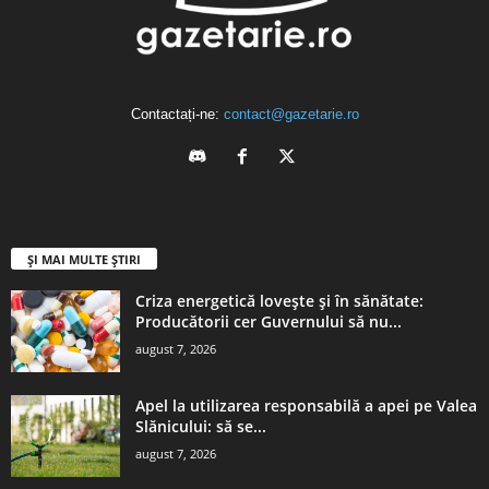
Contactați-ne:
contact@gazetarie.ro
ȘI MAI MULTE ȘTIRI
Criza energetică lovește și în sănătate:
Producătorii cer Guvernului să nu...
august 7, 2026
Apel la utilizarea responsabilă a apei pe Valea
Slănicului: să se...
august 7, 2026