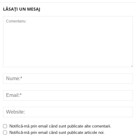
LĂSAȚI UN MESAJ
Notifică-mă prin email când sunt publicate alte comentarii.
Notifică-mă prin email când sunt publicate articole noi.