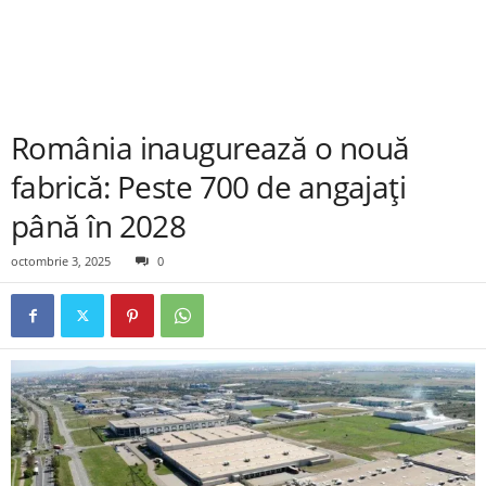
România inaugurează o nouă
fabrică: Peste 700 de angajați
până în 2028
octombrie 3, 2025
0