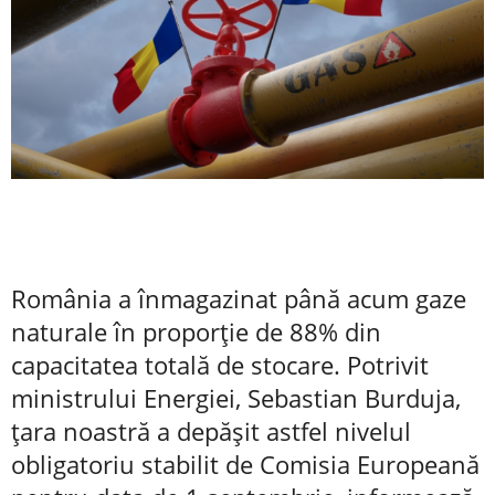
România a înmagazinat până acum gaze
naturale în proporţie de 88% din
capacitatea totală de stocare. Potrivit
ministrului Energiei, Sebastian Burduja,
ţara noastră a depăşit astfel nivelul
obligatoriu stabilit de Comisia Europeană