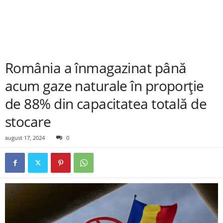
România a înmagazinat până
acum gaze naturale în proporţie
de 88% din capacitatea totală de
stocare
august 17, 2024
0