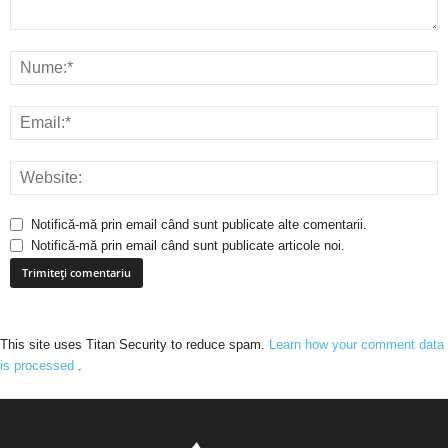
Notifică-mă prin email când sunt publicate alte comentarii.
Notifică-mă prin email când sunt publicate articole noi.
This site uses Titan Security to reduce spam.
Learn how your comment data
is processed
.