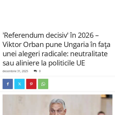
'Referendum decisiv' în 2026 –
Viktor Orban pune Ungaria în fața
unei alegeri radicale: neutralitate
sau aliniere la politicile UE
decembrie 31, 2025
0