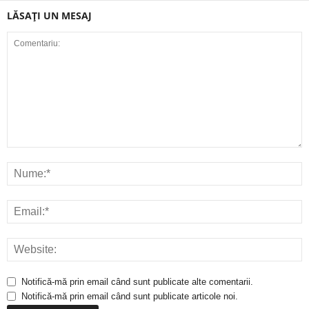
LĂSAȚI UN MESAJ
Notifică-mă prin email când sunt publicate alte comentarii.
Notifică-mă prin email când sunt publicate articole noi.