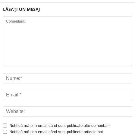
LĂSAȚI UN MESAJ
Notifică-mă prin email când sunt publicate alte comentarii.
Notifică-mă prin email când sunt publicate articole noi.