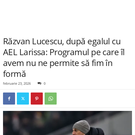
Răzvan Lucescu, după egalul cu
AEL Larissa: Programul pe care îl
avem nu ne permite să fim în
formă
februarie 23, 2026
0