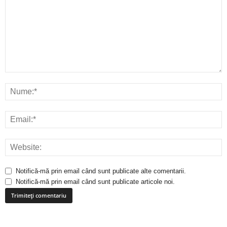
Notifică-mă prin email când sunt publicate alte comentarii.
Notifică-mă prin email când sunt publicate articole noi.