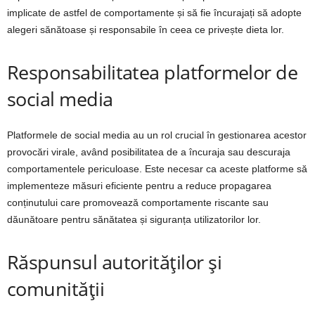
implicate de astfel de comportamente și să fie încurajați să adopte
alegeri sănătoase și responsabile în ceea ce privește dieta lor.
Responsabilitatea platformelor de
social media
Platformele de social media au un rol crucial în gestionarea acestor
provocări virale, având posibilitatea de a încuraja sau descuraja
comportamentele periculoase. Este necesar ca aceste platforme să
implementeze măsuri eficiente pentru a reduce propagarea
conținutului care promovează comportamente riscante sau
dăunătoare pentru sănătatea și siguranța utilizatorilor lor.
Răspunsul autorităților și
comunității