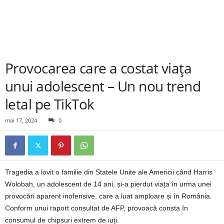
Provocarea care a costat viața
unui adolescent – Un nou trend
letal pe TikTok
mai 17, 2024
0
Tragedia a lovit o familie din Statele Unite ale Americii când Harris
Wolobah, un adolescent de 14 ani, și-a pierdut viața în urma unei
provocări aparent inofensive, care a luat amploare și în România.
Conform unui raport consultat de AFP, provoacă consta în
consumul de chipsuri extrem de iuți.