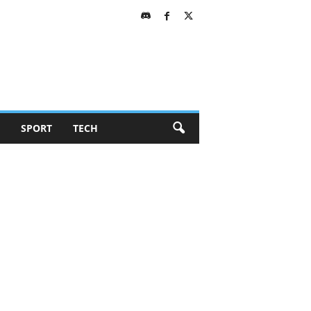
SPORT
TECH